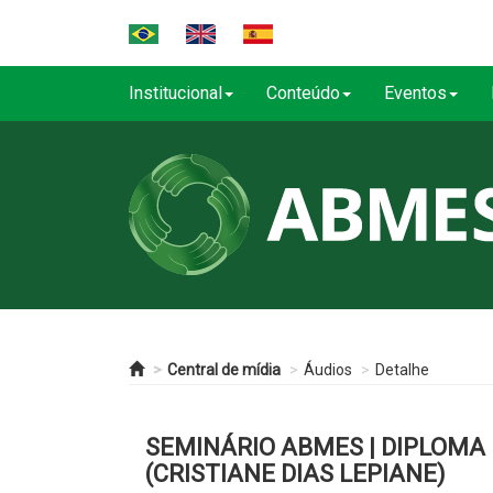
Institucional
Conteúdo
Eventos
Central de mídia
Áudios
Detalhe
SEMINÁRIO ABMES | DIPLOMA 
(CRISTIANE DIAS LEPIANE)