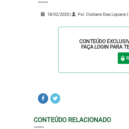
18/02/2020 |
Por: Cristiane Dias Lepiane |
CONTEÚDO EXCLUSIV
FAÇA LOGIN PARA T
CONTEÚDO RELACIONADO