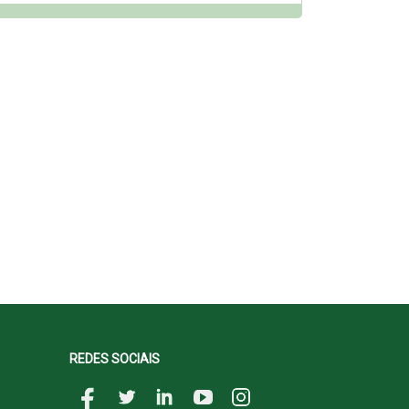
REDES SOCIAIS