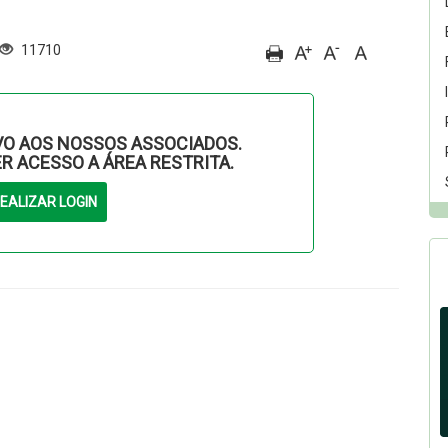
11710
O AOS NOSSOS ASSOCIADOS.
ER ACESSO A ÁREA RESTRITA.