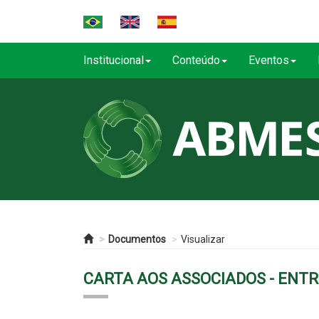
Institucional
Conteúdo
Eventos
Documentos
Visualizar
CARTA AOS ASSOCIADOS - ENT