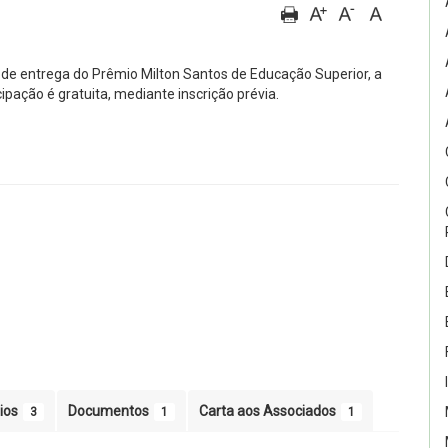
de entrega do Prêmio Milton Santos de Educação Superior, a
icipação é gratuita, mediante inscrição prévia.
ios
Documentos
Carta aos Associados
3
1
1