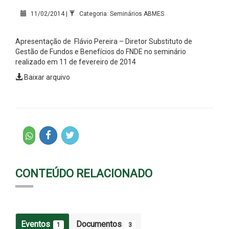
11/02/2014 |
Categoria: Seminários ABMES
Apresentação de
Flávio Pereira – Diretor Substituto de
Gestão de Fundos e Benefícios do FNDE no seminário
realizado em 11 de fevereiro de 2014
Baixar arquivo
CONTEÚDO RELACIONADO
Eventos
Documentos
1
3