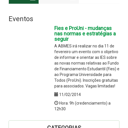
Eventos
Fies e ProUni - mudanças
nas normas e estratégias a
seguir
A ABMES irá realizar no dia 11 de
fevereiro um evento com o objetivo
de informar e orientar as IES sobre
as novas normas relativas ao Fundo
de Financiamento Estudantil (Fies) e
ao Programa Universidade para
Todos (ProUni). Inscrições gratuitas
para associados. Vagas limitadas!
11/02/2014
Hora: 9h (credenciamento) a
12h30
CATEGORIAS