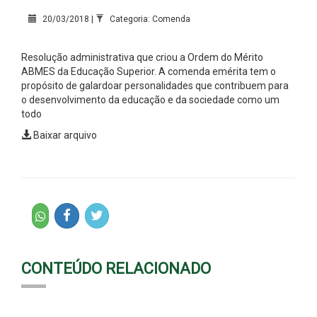
20/03/2018 |
Categoria: Comenda
Resolução administrativa que criou a Ordem do Mérito
ABMES da Educação Superior. A comenda emérita tem o
propósito de galardoar personalidades que contribuem para
o desenvolvimento da educação e da sociedade como um
todo
Baixar arquivo
CONTEÚDO RELACIONADO