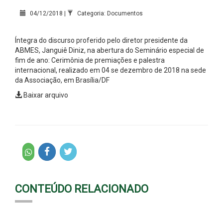
04/12/2018 |
Categoria: Documentos
Íntegra do discurso proferido pelo diretor presidente da
ABMES, Janguiê Diniz, na abertura do Seminário especial de
fim de ano: Cerimônia de premiações e palestra
internacional, realizado em 04 se dezembro de 2018 na sede
da Associação, em Brasília/DF
Baixar arquivo
CONTEÚDO RELACIONADO