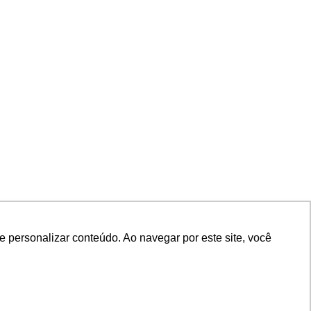
 personalizar conteúdo. Ao navegar por este site, você