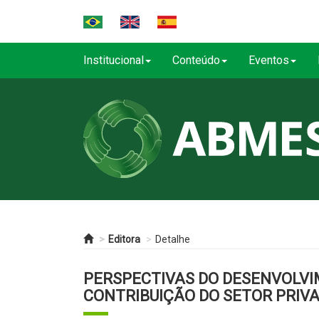
Institucional
Conteúdo
Eventos
Editora
Detalhe
PERSPECTIVAS DO DESENVOLVI
CONTRIBUIÇÃO DO SETOR PRIV