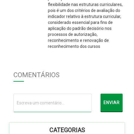
flexibilidade nas estruturas curriculares,
pois é um dos critérios de avaliação do
indicador relativo à estrutura curricular,
considerado essencial para fins de
aplicação do padrão decisório nos
processos de autorização,
reconhecimento e renovação de
reconhecimento dos cursos
COMENTÁRIOS
CATEGORIAS