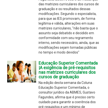
das matrizes curriculares dos cursos de
graduação e os resultados dessas
modificações. Segundo o especialista,
para que as IES promovam, de forma
legítima e válida, alterações em suas
matrizes curriculares, "não basta que o
assunto seja debatido e decidido em
conformidade com seu regramento
interno, sendo necessário, ainda, que as
modificações sejam tornadas públicas
no tempo e modo devidos"
Educação Superior Comentada
|A exigência de pré-requisitos
nas matrizes curriculares dos
cursos de graduação
Na edição desta semana da Coluna
Educação Superior Comentada, o
consultor jurídico da ABMES, Gustavo
Fagundes, afirma que é preciso certo
cuidado para garantir a coerência dos
pré-requisitos e um mínimo de