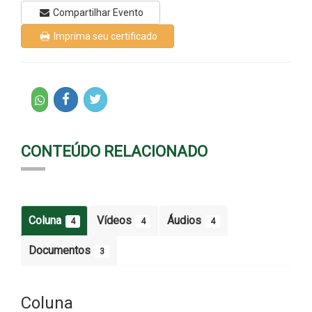
Compartilhar Evento
Imprima seu certificado
CONTEÚDO RELACIONADO
Coluna
Vídeos
Áudios
4
4
4
Documentos
3
Coluna