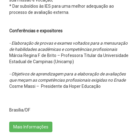
* Dar subsídios às IES para uma melhor adequação ao
processo de avaliação externa.
Conferências e expositores
- Elaboração de provas e exames voltados para a mensuração
de habilidades
acadêmicas e competências profissionais
Márcia Regina F. de Brito – Professora Titular da Universidade
Estadual de Campinas (Unicamp)
- Objetivos de aprendizagem para a elaboração de avaliações
que meçam as competências profissionais exigidas no Enade
Cosme Massi – Presidente da Hoper Educação
Brasília/DF
Mais Informações