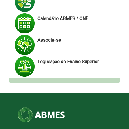
Calendário ABMES / CNE
Associe-se
Legislação do Ensino Superior