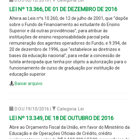
LEI Nº 13.366, DE 01 DE DEZEMBRO DE 2016
Altera as Leis nºs 10.260, de 12 de julho de 2001, que “dispõe
sobre o Fundo de Financiamento ao estudante do Ensino
Superior e dá outras providências”, para atribuir às
instituições de ensino responsabilidade parcial pela
remuneração dos agentes operadores do Fundo, e 9.394, de
20 de dezembro de 1996, que "estabelece as diretrizes e
bases da educação nacional", para vedar a concessão de
tutela antecipada que tenha por objeto a autorização para o
funcionamento de curso de graduação por instituição de
educação superior.
Baixar arquivo
D.O.U 19/10/2016 |
Categoria: Lei
LEI Nº 13.349, DE 18 DE OUTUBRO DE 2016
Abre ao Orçamento Fiscal da União, em favor do Ministério da
Educação e de Operações Oficiais de Crédito, crédito