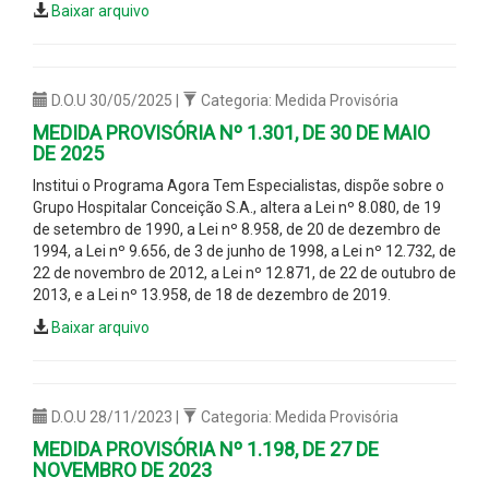
Baixar arquivo
D.O.U 30/05/2025 |
Categoria: Medida Provisória
MEDIDA PROVISÓRIA Nº 1.301, DE 30 DE MAIO
DE 2025
Institui o Programa Agora Tem Especialistas, dispõe sobre o
Grupo Hospitalar Conceição S.A., altera a Lei nº 8.080, de 19
de setembro de 1990, a Lei nº 8.958, de 20 de dezembro de
1994, a Lei nº 9.656, de 3 de junho de 1998, a Lei nº 12.732, de
22 de novembro de 2012, a Lei nº 12.871, de 22 de outubro de
2013, e a Lei nº 13.958, de 18 de dezembro de 2019.
Baixar arquivo
D.O.U 28/11/2023 |
Categoria: Medida Provisória
MEDIDA PROVISÓRIA Nº 1.198, DE 27 DE
NOVEMBRO DE 2023