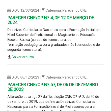
D.O.U 12/03/2024 |
Categoria: Parecer do CNE
PARECER CNE/CP Nº 4, DE 12 DE MARÇO DE
2024
Diretrizes Curriculares Nacionais para a Formação Inicial em
Nível Superior de Profissional do Magistério da Educação
Escolar Básica (cursos de licenciatura, de
formação pedagógica para graduados não licenciados e de
segunda licenciatura).
Baixar arquivo
D.O.U 06/12/2023 |
Categoria: Parecer do CNE
PARECER CNE/CP Nº 57, DE 06 DE DEZEMBRO
DE 2023
Alteração do artigo 27 da Resolução CNE/CP nº 2, de 20 de
dezembro de 2019, que define as Diretrizes Curriculares
Nacionais para a Formação Inicial de Professores para a