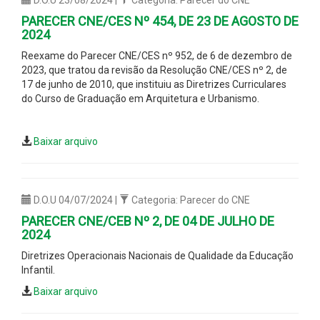
PARECER CNE/CES Nº 454, DE 23 DE AGOSTO DE
2024
Reexame do Parecer CNE/CES nº 952, de 6 de dezembro de
2023, que tratou da revisão da Resolução CNE/CES nº 2, de
17 de junho de 2010, que instituiu as Diretrizes Curriculares
do Curso de Graduação em Arquitetura e Urbanismo.
Baixar arquivo
D.O.U 04/07/2024 |
Categoria: Parecer do CNE
PARECER CNE/CEB Nº 2, DE 04 DE JULHO DE
2024
Diretrizes Operacionais Nacionais de Qualidade da Educação
Infantil.
Baixar arquivo