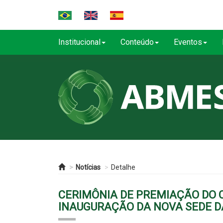
Institucional
Conteúdo
Eventos
Notícias
Detalhe
CERIMÔNIA DE PREMIAÇÃO DO 
INAUGURAÇÃO DA NOVA SEDE 