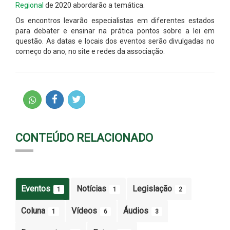
Regional
de 2020 abordarão a temática.
Os encontros levarão especialistas em diferentes estados
para debater e ensinar na prática pontos sobre a lei em
questão. As datas e locais dos eventos serão divulgadas no
começo do ano, no site e redes da associação.
CONTEÚDO RELACIONADO
Eventos
Notícias
Legislação
1
1
2
Coluna
Vídeos
Áudios
1
6
3