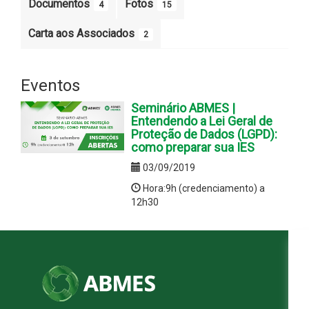
Documentos
Fotos
4
15
Carta aos Associados
2
Eventos
Seminário ABMES |
Entendendo a Lei Geral de
Proteção de Dados (LGPD):
como preparar sua IES
03/09/2019
Hora:9h (credenciamento) a
12h30