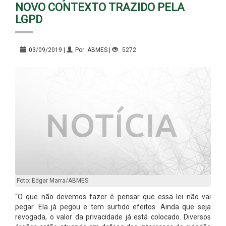
NOVO CONTEXTO TRAZIDO PELA
LGPD
03/09/2019 |
Por: ABMES |
5272
Foto: Edgar Marra/ABMES
“O que não devemos fazer é pensar que essa lei não vai
pegar. Ela já pegou e tem surtido efeitos. Ainda que seja
revogada, o valor da privacidade já está colocado. Diversos