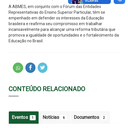
A ABMES, em conjunto com o Fórum das Entidades
Representativas do Ensino Superior Particular, têm se
empenhado em defender os interesses da Educação
brasileira e reafirma seu compromisso em trabalhar
incansavelmente para alcançar uma reforma tributária que
promova a igualdade de oportunidades e o fortalecimento da
Educação no Brasil.
CONTEÚDO RELACIONADO
Eventos
Notícias
Documentos
1
6
2