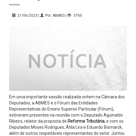
21/06/2023 |
Por: ABMES |
3760
Em uma importante sessão realizada ontem na Câmara dos
Deputados, a ABMES e o Fórum das Entidades
Representativas do Ensino Superior Particular (Fórum),
estiveram presentes na reunião com o Deputado Aguinaldo
Ribeiro, relator da proposta de
Reforma Tributária
, e com os
Deputados Moses Rodrigues, Átila Lira e Eduardo Bismarck,
além de outros respeitáveis representantes do setor. Juntos