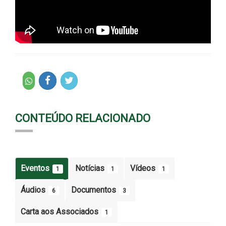
CONTEÚDO RELACIONADO
Eventos
Notícias
Vídeos
1
1
1
Áudios
Documentos
6
3
Carta aos Associados
1