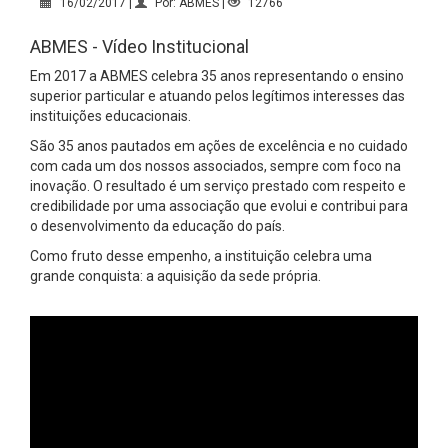
16/02/2017 |
Por: ABMES |
12766
ABMES - Vídeo Institucional
Em 2017 a ABMES celebra 35 anos representando o ensino
superior particular e atuando pelos legítimos interesses das
instituições educacionais.
São 35 anos pautados em ações de excelência e no cuidado
com cada um dos nossos associados, sempre com foco na
inovação. O resultado é um serviço prestado com respeito e
credibilidade por uma associação que evolui e contribui para
o desenvolvimento da educação do país.
Como fruto desse empenho, a instituição celebra uma
grande conquista: a aquisição da sede própria.