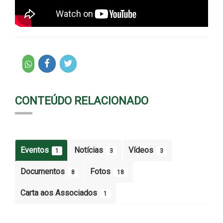
CONTEÚDO RELACIONADO
Eventos
Notícias
Vídeos
1
3
3
Documentos
Fotos
8
18
Carta aos Associados
1