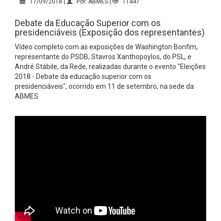
17/09/2018 |
Por: ABMES |
11447
Debate da Educação Superior com os
presidenciáveis (Exposição dos representantes)
Vídeo completo com as exposições de Washington Bonfim,
representante do PSDB, Stavros Xanthopoylos, do PSL, e
André Stábile, da Rede, realizadas durante o evento "Eleições
2018 - Debate da educação superior com os
presidenciáveis", ocorrido em 11 de setembro, na sede da
ABMES