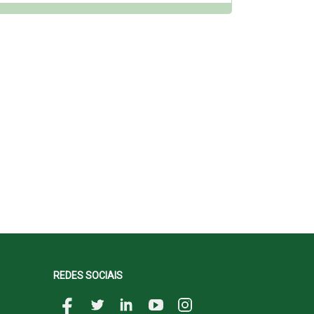
REDES SOCIAIS