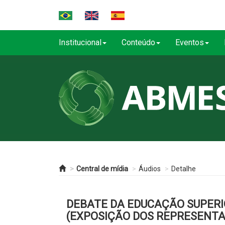
Institucional
Conteúdo
Eventos
Central de mídia
Áudios
Detalhe
DEBATE DA EDUCAÇÃO SUPERI
(EXPOSIÇÃO DOS REPRESENT