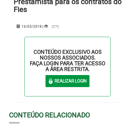
Prestamista para os contratos do
Fies
3775
16/03/2018 |
CONTEÚDO EXCLUSIVO AOS
NOSSOS ASSOCIADOS.
FAÇA LOGIN PARA TER ACESSO
A ÁREA RESTRITA.
CONTEÚDO RELACIONADO