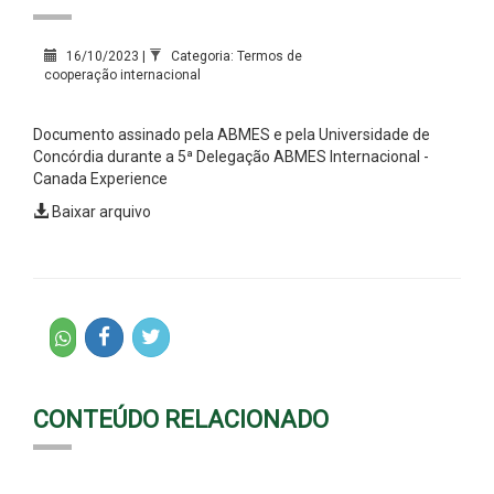
16/10/2023 |
Categoria: Termos de
cooperação internacional
Documento assinado pela ABMES e pela Universidade de
Concórdia durante a 5ª Delegação ABMES Internacional -
Canada Experience
Baixar arquivo
CONTEÚDO RELACIONADO