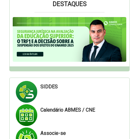
DESTAQUES
SIDDES
Calendário ABMES / CNE
Associe-se