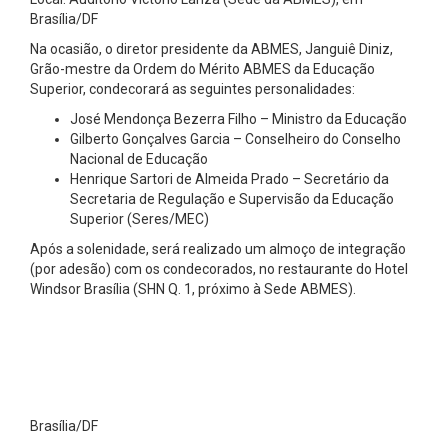
Brasília/DF
Na ocasião, o diretor presidente da ABMES, Janguiê Diniz,
Grão-mestre da Ordem do Mérito ABMES da Educação
Superior, condecorará as seguintes personalidades:
José Mendonça Bezerra Filho – Ministro da Educação
Gilberto Gonçalves Garcia – Conselheiro do Conselho
Nacional de Educação
Henrique Sartori de Almeida Prado – Secretário da
Secretaria de Regulação e Supervisão da Educação
Superior (Seres/MEC)
Após a solenidade, será realizado um almoço de integração
(por adesão) com os condecorados, no restaurante do Hotel
Windsor Brasília (SHN Q. 1, próximo à Sede ABMES).
Brasília/DF