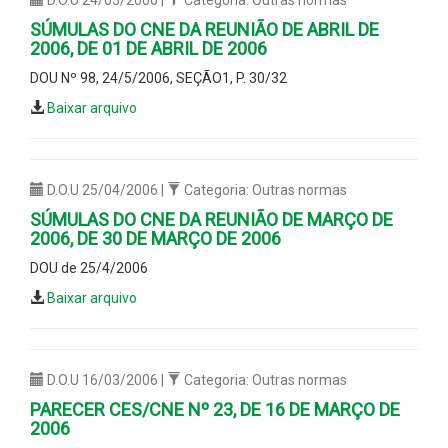
SÚMULAS DO CNE DA REUNIÃO DE ABRIL DE
2006, DE 01 DE ABRIL DE 2006
DOU Nº 98, 24/5/2006, SEÇÃO1, P. 30/32
Baixar arquivo
D.O.U 25/04/2006 |
Categoria: Outras normas
SÚMULAS DO CNE DA REUNIÃO DE MARÇO DE
2006, DE 30 DE MARÇO DE 2006
DOU de 25/4/2006
Baixar arquivo
D.O.U 16/03/2006 |
Categoria: Outras normas
PARECER CES/CNE Nº 23, DE 16 DE MARÇO DE
2006