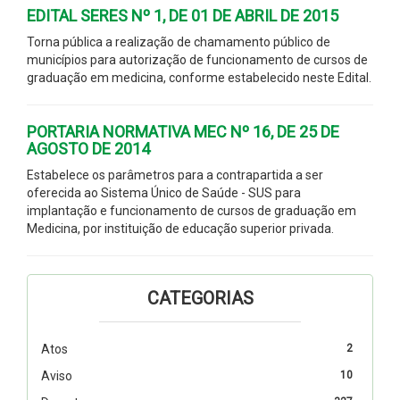
EDITAL SERES Nº 1, DE 01 DE ABRIL DE 2015
Torna pública a realização de chamamento público de
municípios para autorização de funcionamento de cursos de
graduação em medicina, conforme estabelecido neste Edital.
PORTARIA NORMATIVA MEC Nº 16, DE 25 DE
AGOSTO DE 2014
Estabelece os parâmetros para a contrapartida a ser
oferecida ao Sistema Único de Saúde - SUS para
implantação e funcionamento de cursos de graduação em
Medicina, por instituição de educação superior privada.
CATEGORIAS
Atos
2
Aviso
10