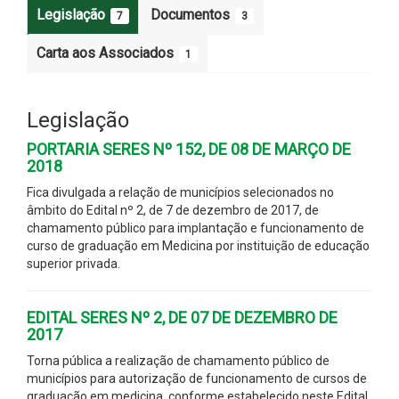
Legislação
Documentos
7
3
Carta aos Associados
1
Legislação
PORTARIA SERES Nº 152, DE 08 DE MARÇO DE
2018
Fica divulgada a relação de municípios selecionados no
âmbito do Edital nº 2, de 7 de dezembro de 2017, de
chamamento público para implantação e funcionamento de
curso de graduação em Medicina por instituição de educação
superior privada.
EDITAL SERES Nº 2, DE 07 DE DEZEMBRO DE
2017
Torna pública a realização de chamamento público de
municípios para autorização de funcionamento de cursos de
graduação em medicina, conforme estabelecido neste Edital.