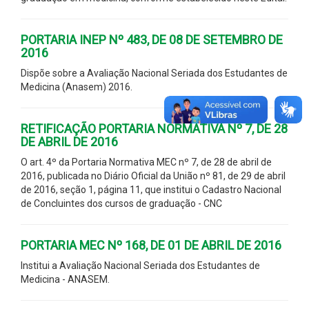
PORTARIA INEP Nº 483, DE 08 DE SETEMBRO DE
2016
Dispõe sobre a Avaliação Nacional Seriada dos Estudantes de
Medicina (Anasem) 2016.
RETIFICAÇÃO PORTARIA NORMATIVA Nº 7, DE 28
DE ABRIL DE 2016
O art. 4º da Portaria Normativa MEC nº 7, de 28 de abril de
2016, publicada no Diário Oficial da União nº 81, de 29 de abril
de 2016, seção 1, página 11, que institui o Cadastro Nacional
de Concluintes dos cursos de graduação - CNC
PORTARIA MEC Nº 168, DE 01 DE ABRIL DE 2016
Institui a Avaliação Nacional Seriada dos Estudantes de
Medicina - ANASEM.