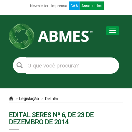
Newsletter
Imprensa
CAA
Associados
Toggle
navigation
Legislação
Detalhe
EDITAL SERES Nº 6, DE 23 DE
DEZEMBRO DE 2014