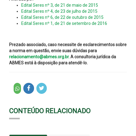
Edital Seres nº 3, de 21 de maio de 2015
Edital Seres nº 4, de 23 de julho de 2015
Edital Seres nº 6, de 22 de outubro de 2015
Edital Seres nº 1, de 21 de setembro de 2016
Prezado associado, caso necessite de esclarecimentos sobre
a norma em questão, envie suas dúvidas para
relacionamento@abmes.org.br.
A consultoria jurídica da
ABMES está à disposição para atendê-lo.
CONTEÚDO RELACIONADO