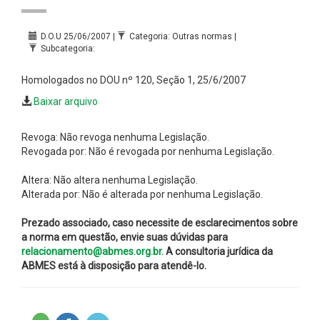
D.O.U 25/06/2007 |
Categoria: Outras normas |
Subcategoria:
Homologados no DOU nº 120, Seção 1, 25/6/2007
Baixar arquivo
Revoga: Não revoga nenhuma Legislação.
Revogada por: Não é revogada por nenhuma Legislação.
Altera: Não altera nenhuma Legislação.
Alterada por: Não é alterada por nenhuma Legislação.
Prezado associado, caso necessite de esclarecimentos sobre
a norma em questão, envie suas dúvidas para
relacionamento@abmes.org.br.
A consultoria jurídica da
ABMES está à disposição para atendê-lo.