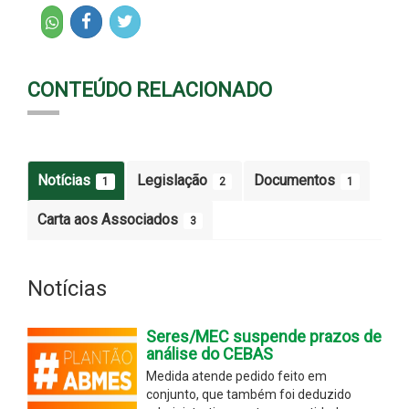
CONTEÚDO RELACIONADO
Notícias
Legislação
Documentos
1
2
1
Carta aos Associados
3
Notícias
Seres/MEC suspende prazos de
análise do CEBAS
Medida atende pedido feito em
conjunto, que também foi deduzido