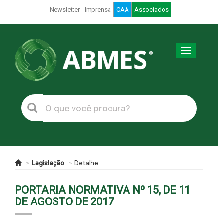
Newsletter
Imprensa
CAA
Associados
Toggle
navigation
Legislação
Detalhe
PORTARIA NORMATIVA Nº 15, DE 11
DE AGOSTO DE 2017