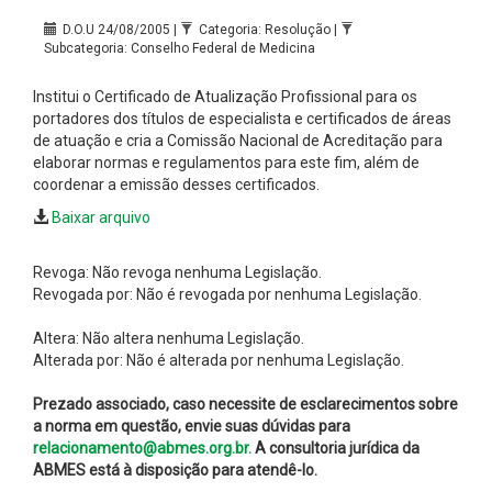
D.O.U 24/08/2005 |
Categoria: Resolução |
Subcategoria: Conselho Federal de Medicina
Institui o Certificado de Atualização Profissional para os
portadores dos títulos de especialista e certificados de áreas
de atuação e cria a Comissão Nacional de Acreditação para
elaborar normas e regulamentos para este fim, além de
coordenar a emissão desses certificados.
Baixar arquivo
Revoga: Não revoga nenhuma Legislação.
Revogada por: Não é revogada por nenhuma Legislação.
Altera: Não altera nenhuma Legislação.
Alterada por: Não é alterada por nenhuma Legislação.
Prezado associado, caso necessite de esclarecimentos sobre
a norma em questão, envie suas dúvidas para
relacionamento@abmes.org.br.
A consultoria jurídica da
ABMES está à disposição para atendê-lo.