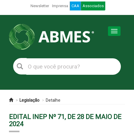
Newsletter
Imprensa
CAA
Associados
Toggle
navigation
Legislação
Detalhe
EDITAL INEP Nº 71, DE 28 DE MAIO DE
2024