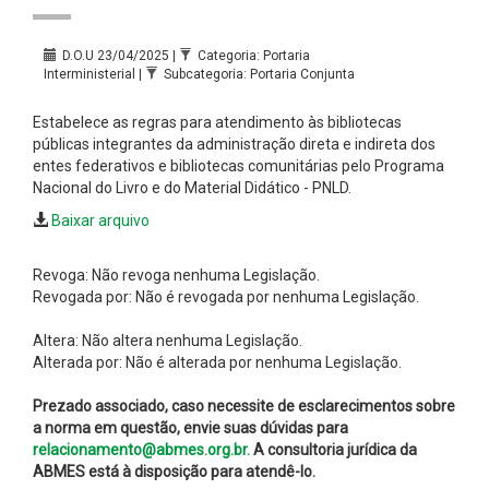
D.O.U 23/04/2025 |
Categoria: Portaria
Interministerial |
Subcategoria: Portaria Conjunta
Estabelece as regras para atendimento às bibliotecas
públicas integrantes da administração direta e indireta dos
entes federativos e bibliotecas comunitárias pelo Programa
Nacional do Livro e do Material Didático - PNLD.
Baixar arquivo
Revoga: Não revoga nenhuma Legislação.
Revogada por: Não é revogada por nenhuma Legislação.
Altera: Não altera nenhuma Legislação.
Alterada por: Não é alterada por nenhuma Legislação.
Prezado associado, caso necessite de esclarecimentos sobre
a norma em questão, envie suas dúvidas para
relacionamento@abmes.org.br.
A consultoria jurídica da
ABMES está à disposição para atendê-lo.