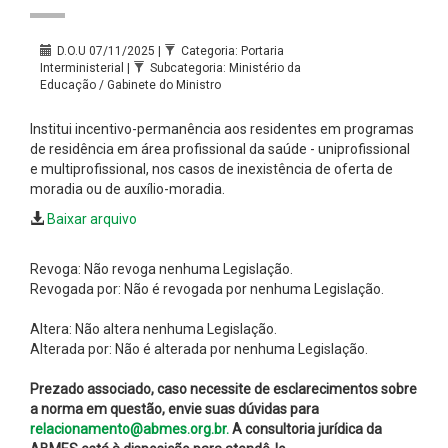
D.O.U 07/11/2025 |
Categoria: Portaria
Interministerial |
Subcategoria: Ministério da
Educação / Gabinete do Ministro
Institui incentivo-permanência aos residentes em programas
de residência em área profissional da saúde - uniprofissional
e multiprofissional, nos casos de inexistência de oferta de
moradia ou de auxílio-moradia.
Baixar arquivo
Revoga: Não revoga nenhuma Legislação.
Revogada por: Não é revogada por nenhuma Legislação.
Altera: Não altera nenhuma Legislação.
Alterada por: Não é alterada por nenhuma Legislação.
Prezado associado, caso necessite de esclarecimentos sobre
a norma em questão, envie suas dúvidas para
relacionamento@abmes.org.br.
A consultoria jurídica da