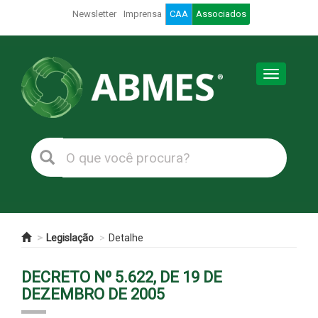
Newsletter
Imprensa
CAA
Associados
Toggle
navigation
Legislação
Detalhe
DECRETO Nº 5.622, DE 19 DE
DEZEMBRO DE 2005