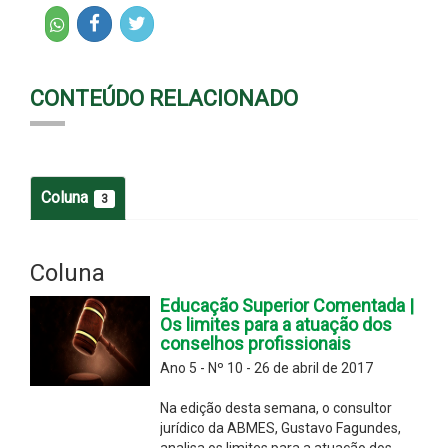
CONTEÚDO RELACIONADO
Coluna
3
Coluna
Educação Superior Comentada |
Os limites para a atuação dos
conselhos profissionais
Ano 5 - Nº 10 - 26 de abril de 2017
Na edição desta semana, o consultor
jurídico da ABMES, Gustavo Fagundes,
analisa os limites para a atuação dos