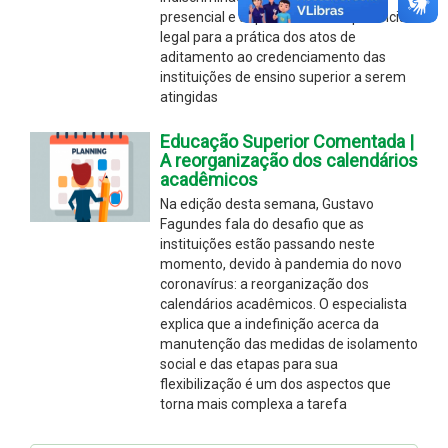
presencial e a questão da competência
legal para a prática dos atos de
aditamento ao credenciamento das
instituições de ensino superior a serem
atingidas
Educação Superior Comentada |
A reorganização dos calendários
acadêmicos
Na edição desta semana, Gustavo
Fagundes fala do desafio que as
instituições estão passando neste
momento, devido à pandemia do novo
coronavírus: a reorganização dos
calendários acadêmicos. O especialista
explica que a indefinição acerca da
manutenção das medidas de isolamento
social e das etapas para sua
flexibilização é um dos aspectos que
torna mais complexa a tarefa