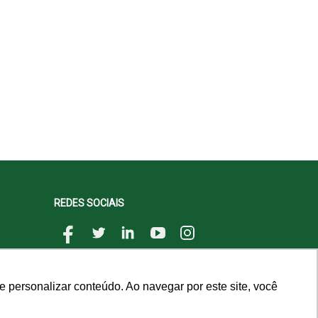
REDES SOCIAIS
 personalizar conteúdo. Ao navegar por este site, você