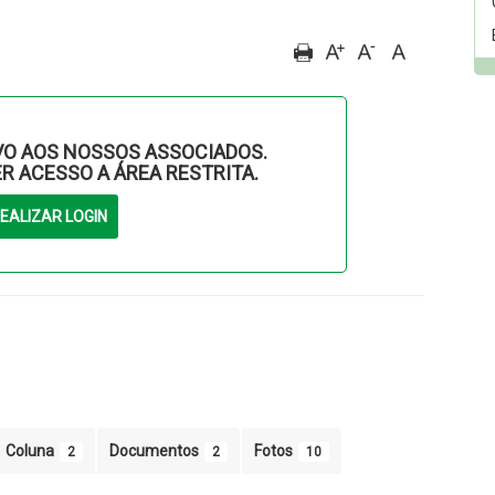
O AOS NOSSOS ASSOCIADOS.
ER ACESSO A ÁREA RESTRITA.
Coluna
Documentos
Fotos
2
2
10