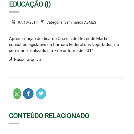
EDUCAÇÃO (I)
07/10/2014 |
Categoria: Seminários ABMES
Apresentação de Ricardo Chaves de Rezende Martins,
consultor legislativo da Câmara Federal dos Deputados, no
seminário realizado dia 7 de outubro de 2014.
Baixar arquivo
CONTEÚDO RELACIONADO