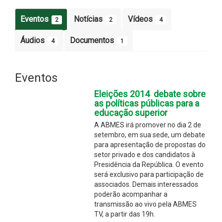
Eventos
Notícias
Vídeos
2
2
4
Áudios
Documentos
4
1
Eventos
Eleições 2014  debate sobre
as políticas públicas para a
educação superior
A ABMES irá promover no dia 2 de
setembro, em sua sede, um debate
para apresentação de propostas do
setor privado e dos candidatos à
Presidência da República. O evento
será exclusivo para participação de
associados. Demais interessados
poderão acompanhar a
transmissão ao vivo pela ABMES
TV, a partir das 19h.