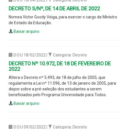
DECRETO S/Nº, DE 14 DE ABRIL DE 2022
Nomea Victor Goody Veiga, para exercer o cargo de Ministro
de Estado da Educação.
Baixar arquivo
D.O.U 18/02/2022 |
Categoria: Decreto
DECRETO Nº 10.972, DE 18 DE FEVEREIRO DE
2022
Altera o Decreto nº 5.493, de 18 de julho de 2005, que
regulamenta a Lei nº 11.096, de 13 de janeiro de 2005, para
dispor sobre a pré-seleção dos estudantes a serem
beneficiados pelo Programa Universidade para Todos.
Baixar arquivo
D.O.U 09/02/2022 |
Categoria: Decreto