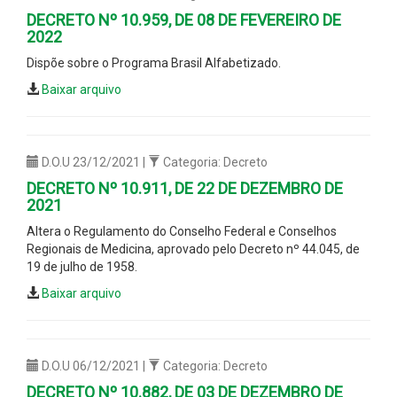
DECRETO Nº 10.959, DE 08 DE FEVEREIRO DE
2022
Dispõe sobre o Programa Brasil Alfabetizado.
Baixar arquivo
D.O.U 23/12/2021 |
Categoria: Decreto
DECRETO Nº 10.911, DE 22 DE DEZEMBRO DE
2021
Altera o Regulamento do Conselho Federal e Conselhos
Regionais de Medicina, aprovado pelo Decreto nº 44.045, de
19 de julho de 1958.
Baixar arquivo
D.O.U 06/12/2021 |
Categoria: Decreto
DECRETO Nº 10.882, DE 03 DE DEZEMBRO DE