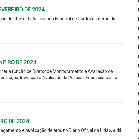
FEVEREIRO DE 2024
ão de Chefe da Assessoria Especial de Controle Interno do
ANEIRO DE 2024
cer a função de Diretor de Monitoramento e Avaliação de
nformação, Inovação e Avaliação de Políticas Educacionais do
IRO DE 2024
gamento e publicação de atos no Diário Oficial da União, e dá