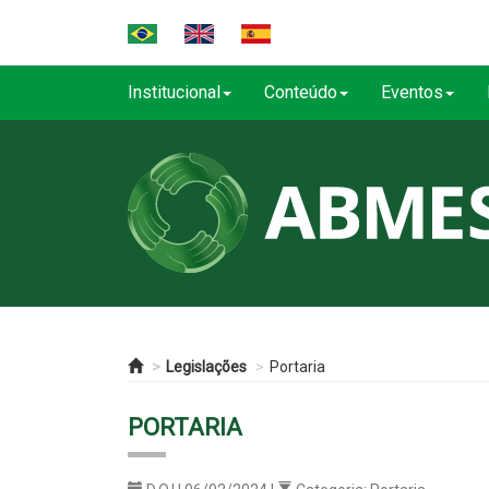
Institucional
Conteúdo
Eventos
Legislações
Portaria
PORTARIA