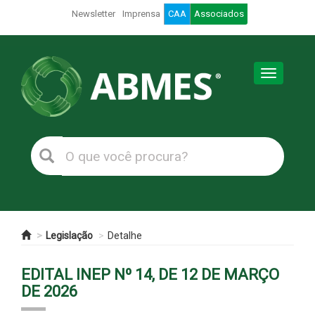
Newsletter
Imprensa
CAA
Associados
Toggle
navigation
Legislação
Detalhe
EDITAL INEP Nº 14, DE 12 DE MARÇO
DE 2026