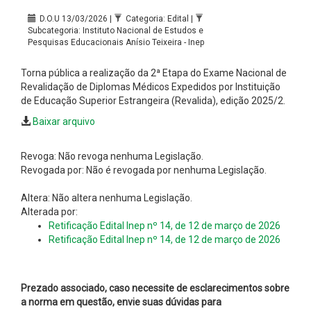
D.O.U 13/03/2026 |
Categoria: Edital |
Subcategoria: Instituto Nacional de Estudos e
Pesquisas Educacionais Anísio Teixeira - Inep
Torna pública a realização da 2ª Etapa do Exame Nacional de
Revalidação de Diplomas Médicos Expedidos por Instituição
de Educação Superior Estrangeira (Revalida), edição 2025/2.
Baixar arquivo
Revoga: Não revoga nenhuma Legislação.
Revogada por: Não é revogada por nenhuma Legislação.
Altera: Não altera nenhuma Legislação.
Alterada por:
Retificação Edital Inep nº 14, de 12 de março de 2026
Retificação Edital Inep nº 14, de 12 de março de 2026
Prezado associado, caso necessite de esclarecimentos sobre
a norma em questão, envie suas dúvidas para