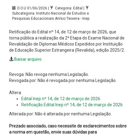
D.O.U 01/06/2026 |
Categoria: Edital |
Subcategoria: Instituto Nacional de Estudos e
Pesquisas Educacionais Anísio Teixeira - Inep
Retificação do Edital nº 14, de 12 de março de 2026, que
torna pública a realização da 2ª Etapa do Exame Nacional de
Revalidação de Diplomas Médicos Expedidos por Instituição
de Educação Superior Estrangeira (Revalida), edição 2025/2.
Baixar arquivo
Revoga: Não revoga nenhuma Legislação.
Revogada por: Não é revogada por nenhuma Legislação.
Altera:
Edital Inep nº 14, de 12 de março de 2026
Retificação Edital Inep nº 14, de 12 de março de 2026
Alterada por: Não é alterada por nenhuma Legislação.
Prezado associado, caso necessite de esclarecimentos sobre
a norma em questão, envie suas dúvidas para