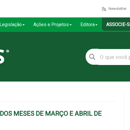
Newsletter
Legislação
Ações e Projetos
Editora
ASSOCIE-S
 DOS MESES DE MARÇO E ABRIL DE