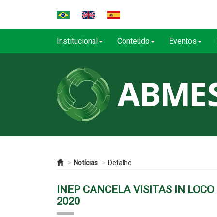
Institucional
Conteúdo
Eventos
Notícias
Detalhe
INEP CANCELA VISITAS IN LOCO
2020