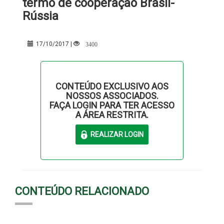
termo de cooperação Brasil-
Rússia
3400
17/10/2017 |
CONTEÚDO EXCLUSIVO AOS
NOSSOS ASSOCIADOS.
FAÇA LOGIN PARA TER ACESSO
A ÁREA RESTRITA.
CONTEÚDO RELACIONADO