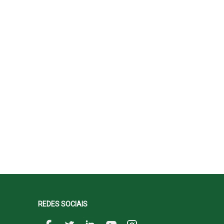
REDES SOCIAIS