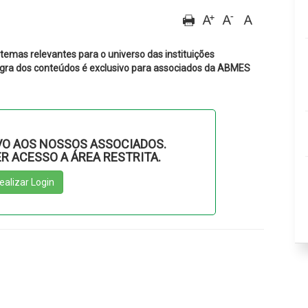
mas relevantes para o universo das instituições
tegra dos conteúdos é exclusivo para associados da ABMES
O AOS NOSSOS ASSOCIADOS.
ER ACESSO A ÁREA RESTRITA.
ealizar Login