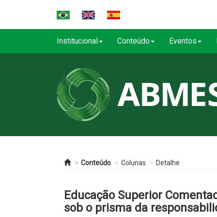
Institucional
Conteúdo
Eventos
Conteúdo
Colunas
Detalhe
Educação Superior Comentada
sob o prisma da responsabili