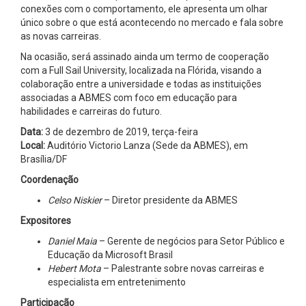
conexões com o comportamento, ele apresenta um olhar
único sobre o que está acontecendo no mercado e fala sobre
as novas carreiras.
Na ocasião, será assinado ainda um termo de cooperação
com a Full Sail University, localizada na Flórida, visando a
colaboração entre a universidade e todas as instituições
associadas a ABMES com foco em educação para
habilidades e carreiras do futuro.
Data:
3 de dezembro de 2019, terça-feira
Local:
Auditório Victorio Lanza (Sede da ABMES), em
Brasília/DF
Coordenação
Celso Niskier
– Diretor presidente da ABMES
Expositores
Daniel Maia
– Gerente de negócios para Setor Público e
Educação da Microsoft Brasil
Hebert Mota
– Palestrante sobre novas carreiras e
especialista em entretenimento
Participação