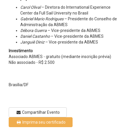
Carol Olival
– Diretora do International Experience
Center da Full Sail University no Brasil
Gabriel Mario Rodrigues
– Presidente do Conselho de
Administração da ABMES
Débora Guerra
– Vice-presidente da ABMES
Daniel Castanho
– Vice-presidente da ABMES
Janguiê Diniz
– Vice-presidente da ABMES
Investimento
Associado ABMES - gratuito (mediante inscrição prévia)
Não associado - R$ 2.500
Brasília/DF
Compartilhar Evento
Imprima seu certificado