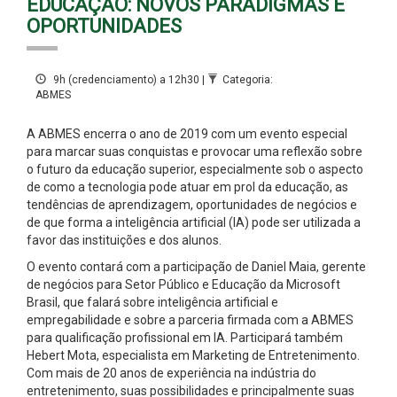
EDUCAÇÃO: NOVOS PARADIGMAS E
OPORTUNIDADES
9h (credenciamento) a 12h30 |
Categoria:
ABMES
A ABMES encerra o ano de 2019 com um evento especial
para marcar suas conquistas e provocar uma reflexão sobre
o futuro da educação superior, especialmente sob o aspecto
de como a tecnologia pode atuar em prol da educação, as
tendências de aprendizagem, oportunidades de negócios e
de que forma a inteligência artificial (IA) pode ser utilizada a
favor das instituições e dos alunos.
O evento contará com a participação de Daniel Maia, gerente
de negócios para Setor Público e Educação da Microsoft
Brasil, que falará sobre inteligência artificial e
empregabilidade e sobre a parceria firmada com a ABMES
para qualificação profissional em IA. Participará também
Hebert Mota, especialista em Marketing de Entretenimento.
Com mais de 20 anos de experiência na indústria do
entretenimento, suas possibilidades e principalmente suas