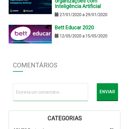
organizações com
Inteligência Artificial
27/01/2020 a 29/01/2020
Bett Educar 2020
12/05/2020 a 15/05/2020
COMENTÁRIOS
CATEGORIAS