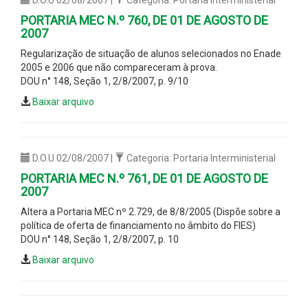
PORTARIA MEC N.º 760, DE 01 DE AGOSTO DE
2007
Regularização de situação de alunos selecionados no Enade
2005 e 2006 que não compareceram à prova.
DOU n° 148, Seção 1, 2/8/2007, p. 9/10
Baixar arquivo
D.O.U 02/08/2007 |
Categoria: Portaria Interministerial
PORTARIA MEC N.º 761, DE 01 DE AGOSTO DE
2007
Altera a Portaria MEC nº 2.729, de 8/8/2005 (Dispõe sobre a
política de oferta de financiamento no âmbito do FIES)
DOU n° 148, Seção 1, 2/8/2007, p. 10
Baixar arquivo