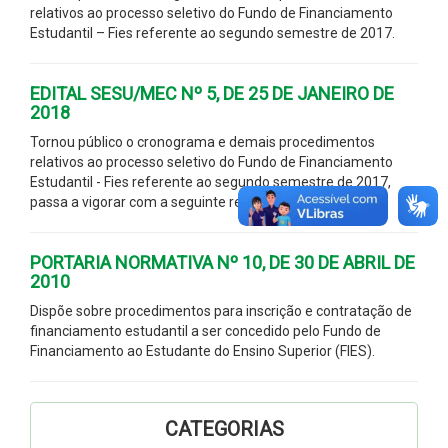
relativos ao processo seletivo do Fundo de Financiamento
Estudantil – Fies referente ao segundo semestre de 2017.
EDITAL SESU/MEC Nº 5, DE 25 DE JANEIRO DE
2018
Tornou público o cronograma e demais procedimentos
relativos ao processo seletivo do Fundo de Financiamento
Estudantil - Fies referente ao segundo semestre de 2017,
passa a vigorar com a seguinte redação
PORTARIA NORMATIVA Nº 10, DE 30 DE ABRIL DE
2010
Dispõe sobre procedimentos para inscrição e contratação de
financiamento estudantil a ser concedido pelo Fundo de
Financiamento ao Estudante do Ensino Superior (FIES).
CATEGORIAS