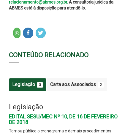
relacionamento@abmes.org.br.
A consultoria jurídica da
ABMES está à disposição para atendê-lo.
CONTEÚDO RELACIONADO
Legislação
Carta aos Associados
3
2
Legislação
EDITAL SESU/MEC Nº 10, DE 16 DE FEVEREIRO
DE 2018
Tornou público o cronograma e demais procedimentos