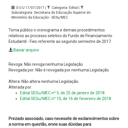
D.O.U 17/07/2017 |
Categoria: Edital |
Subcategoria: Secretaria de Educação Superior do
Ministério da Educação - SESu/MEC
Torna público o cronograma e demais procedimentos
relativos ao processo seletivo do Fundo de Financiamento
Estudantil - Fies referente ao segundo semestre de 2017.
Baixar arquivo
Revoga: Não revoga nenhuma Legislação.
Revogada por: Não é revogada por nenhuma Legislação.
Altera: Não altera nenhuma Legislação.
Alterada por:
Edital SESu/MEC nº 5, de 25 de janeiro de 2018
Edital SESu/MEC nº 10, de 16 de fevereiro de 2018
Prezado associado, caso necessite de esclarecimentos sobre
a norma em questão, envie suas dúvidas para