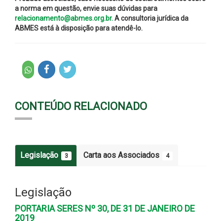
a norma em questão, envie suas dúvidas para
relacionamento@abmes.org.br.
A consultoria jurídica da
ABMES está à disposição para atendê-lo.
CONTEÚDO RELACIONADO
Legislação
Carta aos Associados
3
4
Legislação
PORTARIA SERES Nº 30, DE 31 DE JANEIRO DE
2019