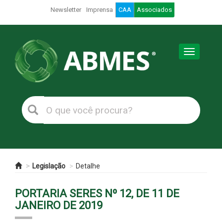
Newsletter
Imprensa
CAA
Associados
Toggle
navigation
Legislação
Detalhe
PORTARIA SERES Nº 12, DE 11 DE
JANEIRO DE 2019