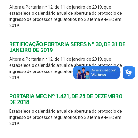
Altera a Portaria nº 12, de 11 de janeiro de 2019, que
estabelece o calendário anual de abertura do protocolo de
ingresso de processos regulatórios no Sistema e-MEC em
2019.
RETIFICAÇÃO PORTARIA SERES Nº 30, DE 31 DE
JANEIRO DE 2019
Altera a Portaria nº 12, de 11 de janeiro de 2019, que
estabelece o calendário anual de abertura do protocolo de
ingresso de processos regulatórios no Sistema e-MEC em
2019.
PORTARIA MEC Nº 1.421, DE 28 DE DEZEMBRO
DE 2018
Estabelece o calendário anual de abertura do protocolo de
ingresso de processos regulatórios no Sistema e-MEC em
2019.