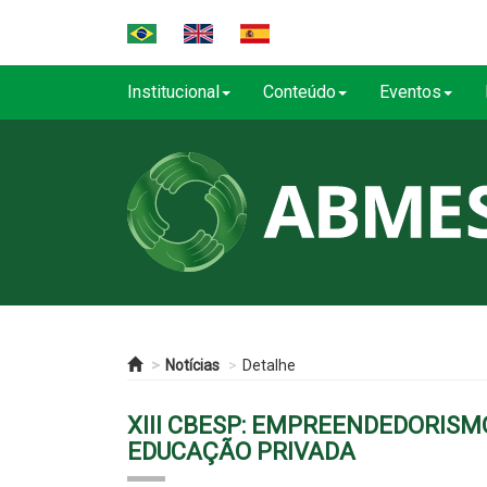
Institucional
Conteúdo
Eventos
Notícias
Detalhe
XIII CBESP: EMPREENDEDORISM
EDUCAÇÃO PRIVADA