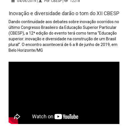
04/06/2019 |
Por: CBESP |
12218
Inovação e diversidade darão o tom do XII CBESP
Dando continuidade aos debates sobre inovação ocorridos no
último Congresso Brasileiro da Educação Superior Particular
(CBESP), a 12ª edição do evento terá como tema “Educação
superior: inovação e diversidade na construção de um Brasil
plural”. O encontro acontecerá de 6 a 8 de junho de 2019, em
Belo Horizonte/MG