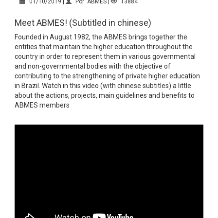
01/10/2019 |
Por: ABMES |
13884
Meet ABMES! (Subtitled in chinese)
Founded in August 1982, the ABMES brings together the
entities that maintain the higher education throughout the
country in order to represent them in various governmental
and non-governmental bodies with the objective of
contributing to the strengthening of private higher education
in Brazil. Watch in this video (with chinese subtitles) a little
about the actions, projects, main guidelines and benefits to
ABMES members