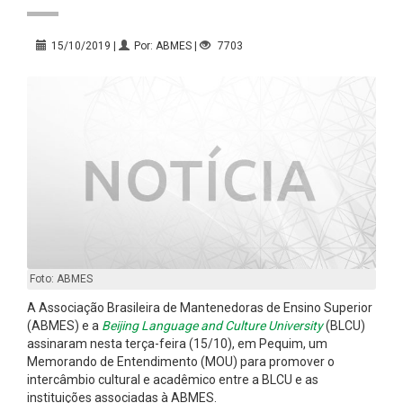
15/10/2019 |
Por: ABMES |
7703
Foto: ABMES
A Associação Brasileira de Mantenedoras de Ensino Superior
(ABMES) e a
Beijing Language and Culture University
(BLCU)
assinaram nesta terça-feira (15/10), em Pequim, um
Memorando de Entendimento (MOU) para promover o
intercâmbio cultural e acadêmico entre a BLCU e as
instituições associadas à ABMES.