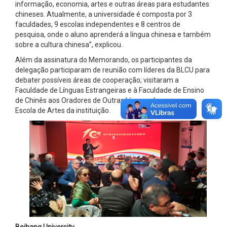
informação, economia, artes e outras áreas para estudantes
chineses. Atualmente, a universidade é composta por 3
faculdades, 9 escolas independentes e 8 centros de
pesquisa, onde o aluno aprenderá a língua chinesa e também
sobre a cultura chinesa”, explicou.
Além da assinatura do Memorando, os participantes da
delegação participaram de reunião com líderes da BLCU para
debater possíveis áreas de cooperação; visitaram a
Faculdade de Línguas Estrangeiras e à Faculdade de Ensino
de Chinês aos Oradores de Outras Línguas, bem como a
Escola de Artes da instituição.
Beihang University