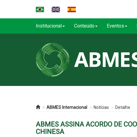
Institucional
Conteúdo
Eventos
ABMES Internacional
Notícias
Detalhe
ABMES ASSINA ACORDO DE CO
CHINESA