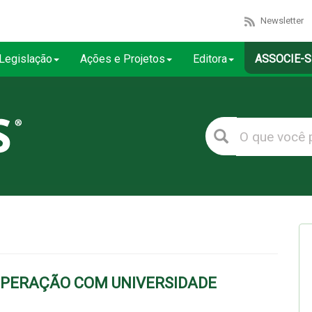
Newsletter
Legislação
Ações e Projetos
Editora
ASSOCIE-S
OPERAÇÃO COM UNIVERSIDADE