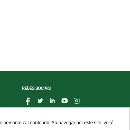
REDES SOCIAIS
 personalizar conteúdo. Ao navegar por este site, você