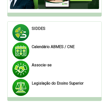
SIDDES
Calendário ABMES / CNE
Associe-se
Legislação do Ensino Superior