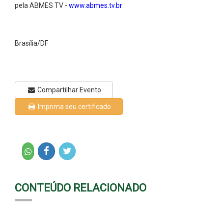
pela ABMES TV -
www.abmes.tv.br
Brasília/DF
Compartilhar Evento
Imprima seu certificado
CONTEÚDO RELACIONADO