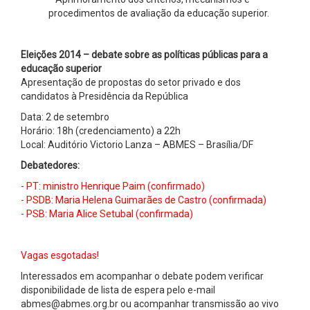
procedimentos de avaliação da educação superior.
Eleições 2014 – debate sobre as políticas públicas para a
educação superior
Apresentação de propostas do setor privado e dos
candidatos à Presidência da República
Data: 2 de setembro
Horário: 18h (credenciamento) a 22h
Local: Auditório Victorio Lanza – ABMES – Brasília/DF
Debatedores:
- PT: ministro Henrique Paim (confirmado)
- PSDB: Maria Helena Guimarães de Castro (confirmada)
- PSB: Maria Alice Setubal (confirmada)
Vagas esgotadas!
Interessados em acompanhar o debate podem verificar
disponibilidade de lista de espera pelo e-mail
abmes@abmes.org.br ou acompanhar transmissão ao vivo