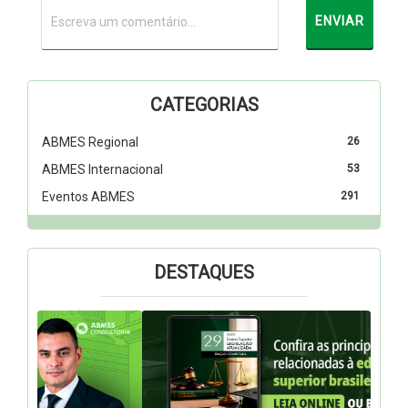
CATEGORIAS
ABMES Regional
26
ABMES Internacional
53
Eventos ABMES
291
DESTAQUES