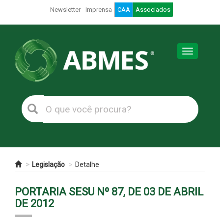
Newsletter
Imprensa
CAA
Associados
Toggle
navigation
Legislação
Detalhe
PORTARIA SESU Nº 87, DE 03 DE ABRIL
DE 2012