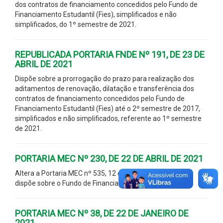
dos contratos de financiamento concedidos pelo Fundo de
Financiamento Estudantil (Fies), simplificados e não
simplificados, do 1º semestre de 2021.
REPUBLICADA PORTARIA FNDE Nº 191, DE 23 DE
ABRIL DE 2021
Dispõe sobre a prorrogação do prazo para realização dos
aditamentos de renovação, dilatação e transferência dos
contratos de financiamento concedidos pelo Fundo de
Financiamento Estudantil (Fies) até o 2º semestre de 2017,
simplificados e não simplificados, referente ao 1º semestre
de 2021.
PORTARIA MEC Nº 230, DE 22 DE ABRIL DE 2021
Altera a Portaria MEC nº 535, 12 de junho de 2020, que
dispõe sobre o Fundo de Financiamento Estudantil - Fies.
PORTARIA MEC Nº 38, DE 22 DE JANEIRO DE
2021