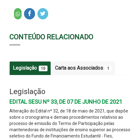
CONTEÚDO RELACIONADO
Legislação
Carta aos Associados
10
1
Legislação
EDITAL SESU Nº 33, DE 07 DE JUNHO DE 2021
Alteração do Edital nº 32, de 18 de maio de 2021, que dispõe
sobre o cronograma e demais procedimentos relativos ao
processo de emissão do Termo de Participação pelas
mantenedoras de instituições de ensino superior ao processo
seletivo do Fundo de Financiamento Estudantil - Fies,