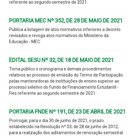
referente ao segundo semestre de 2021.
PORTARIA MEC Nº 352, DE 28 DE MAIO DE 2021
Publica a listagem de atos normativos inferiores a decreto
revisados e revoga atos normativos do Ministério da
Educação - MEC.
EDITAL SESU Nº 32, DE 18 DE MAIO DE 2021
Torna público o cronograma e demais procedimentos
relativos ao processo de emissão do Termo de Participação
pelas mantenedoras de instituições de ensino superior ao
processo seletivo do Fundo de Financiamento Estudantil -
Fies referente ao segundo semestre de 2021.
PORTARIA FNDE Nº 191, DE 23 DE ABRIL DE 2021
Prorrogar, para o dia 30 de junho de 2021, o prazo
estabelecido na Resolução nº 03, de 28 de junho de 2012,
para a realização dos aditamentos de renovação semestral