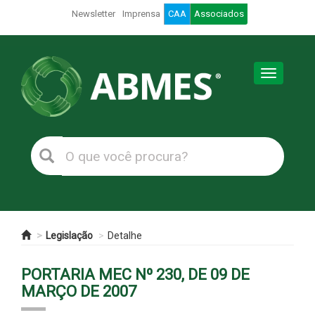
Newsletter
Imprensa
CAA
Associados
Toggle
navigation
Legislação
Detalhe
PORTARIA MEC Nº 230, DE 09 DE
MARÇO DE 2007