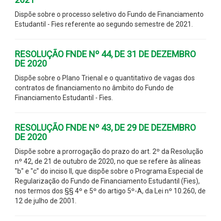
Dispõe sobre o processo seletivo do Fundo de Financiamento
Estudantil - Fies referente ao segundo semestre de 2021.
RESOLUÇÃO FNDE Nº 44, DE 31 DE DEZEMBRO
DE 2020
Dispõe sobre o Plano Trienal e o quantitativo de vagas dos
contratos de financiamento no âmbito do Fundo de
Financiamento Estudantil - Fies.
RESOLUÇÃO FNDE Nº 43, DE 29 DE DEZEMBRO
DE 2020
Dispõe sobre a prorrogação do prazo do art. 2º da Resolução
nº 42, de 21 de outubro de 2020, no que se refere às alíneas
"b" e "c" do inciso II, que dispõe sobre o Programa Especial de
Regularização do Fundo de Financiamento Estudantil (Fies),
nos termos dos §§ 4º e 5º do artigo 5º-A, da Lei nº 10.260, de
12 de julho de 2001.