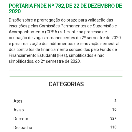
PORTARIA FNDE Nº 782, DE 22 DE DEZEMBRO DE
2020
Dispõe sobre a prorrogação do prazo para validação das
inscrições pelas Comissões Permanentes de Supervisão e
Acompanhamento (CPSA) referente ao processo de
ocupação de vagas remanescentes do 2º semestre de 2020
e para realização dos aditamentos de renovação semestral
dos contratos de financiamento concedidos pelo Fundo de
Financiamento Estudantil (Fies), simplificados e não
simplificados, do 2º semestre de 2020.
CATEGORIAS
Atos
2
Aviso
10
Decreto
327
Despacho
110